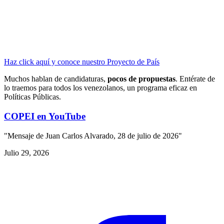
Haz click aquí y conoce nuestro Proyecto de País
Muchos hablan de candidaturas,
pocos de propuestas
. Entérate de
lo traemos para todos los venezolanos, un programa eficaz en
Políticas Públicas.
COPEI en YouTube
"Mensaje de Juan Carlos Alvarado, 28 de julio de 2026"
Julio 29, 2026