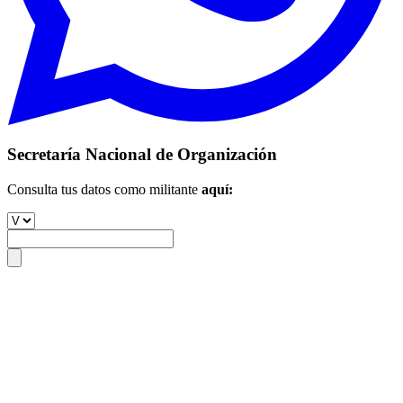
Secretaría Nacional de Organización
Consulta tus datos como militante
aquí: