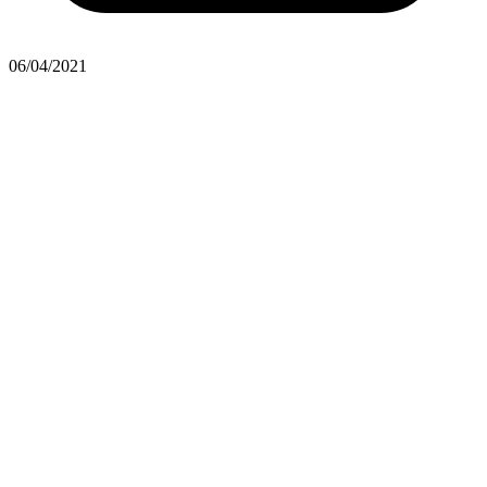
06/04/2021