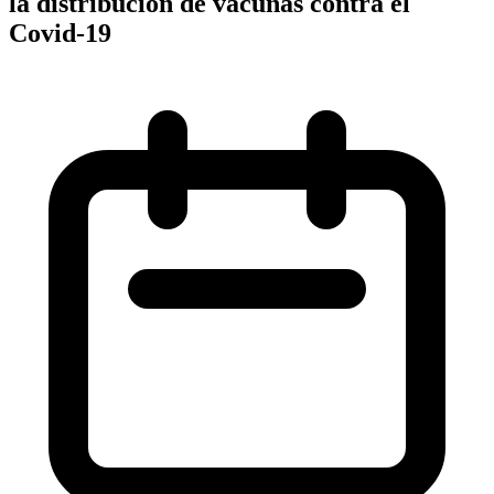
la distribución de vacunas contra el
Covid-19