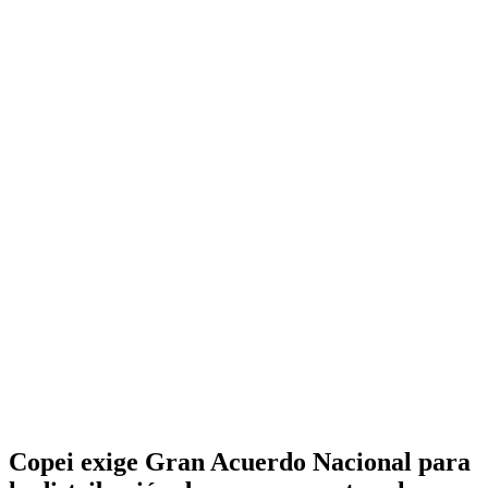
Copei exige Gran Acuerdo Nacional para