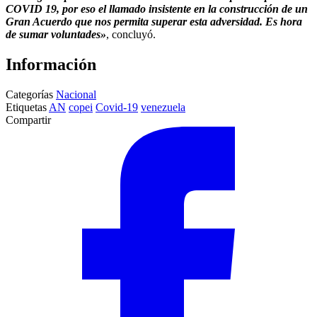
COVID 19, por eso el llamado insistente en la construcción de un
Gran Acuerdo que nos permita superar esta adversidad. Es hora
de sumar voluntades»
, concluyó.
Información
Categorías
Nacional
Etiquetas
AN
copei
Covid-19
venezuela
Compartir