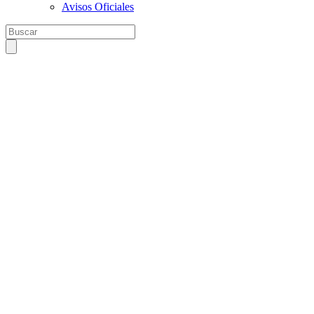
Avisos Oficiales