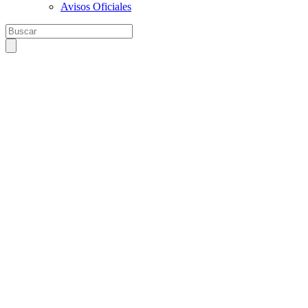
Avisos Oficiales