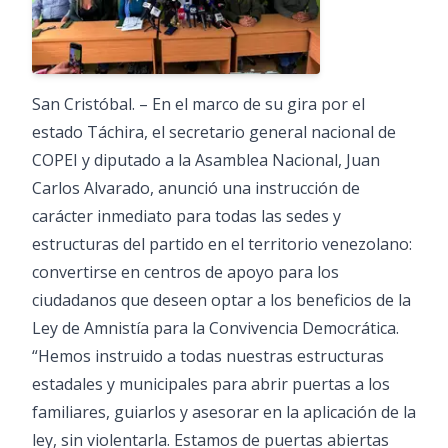
San Cristóbal. – En el marco de su gira por el
estado Táchira, el secretario general nacional de
COPEI y diputado a la Asamblea Nacional, Juan
Carlos Alvarado, anunció una instrucción de
carácter inmediato para todas las sedes y
estructuras del partido en el territorio venezolano:
convertirse en centros de apoyo para los
ciudadanos que deseen optar a los beneficios de la
Ley de Amnistía para la Convivencia Democrática.
“Hemos instruido a todas nuestras estructuras
estadales y municipales para abrir puertas a los
familiares, guiarlos y asesorar en la aplicación de la
ley, sin violentarla. Estamos de puertas abiertas