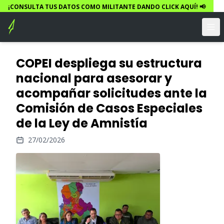
¡CONSULTA TUS DATOS COMO MILITANTE DANDO CLICK AQUÍ! 📢
COPEI despliega su estructura
nacional para asesorar y
acompañar solicitudes ante la
Comisión de Casos Especiales
de la Ley de Amnistía
27/02/2026