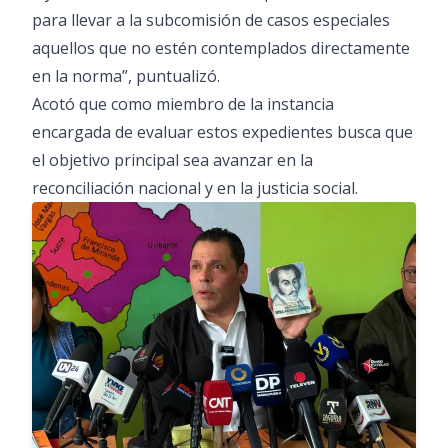
para llevar a la subcomisión de casos especiales
aquellos que no estén contemplados directamente
en la norma”, puntualizó.
Acotó que como miembro de la instancia
encargada de evaluar estos expedientes busca que
el objetivo principal sea avanzar en la
reconciliación nacional y en la justicia social.