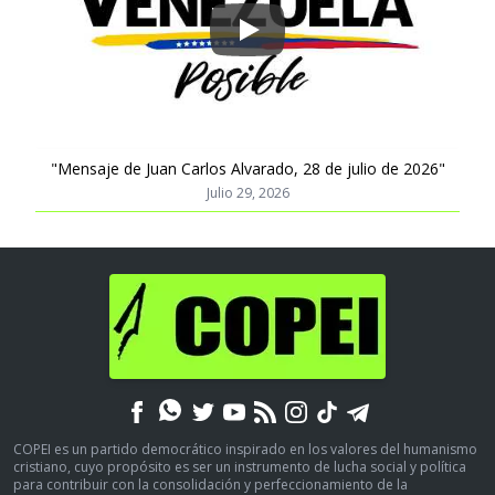
Play
"Mensaje de Juan Carlos Alvarado, 28 de julio de 2026"
Julio 29, 2026
COPEI es un partido democrático inspirado en los valores del humanismo
cristiano, cuyo propósito es ser un instrumento de lucha social y política
para contribuir con la consolidación y perfeccionamiento de la