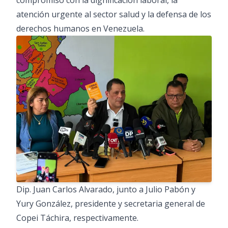
compromiso con la dignificación laboral, la
atención urgente al sector salud y la defensa de los
derechos humanos en Venezuela.
Dip. Juan Carlos Alvarado, junto a Julio Pabón y
Yury González, presidente y secretaria general de
Copei Táchira, respectivamente.