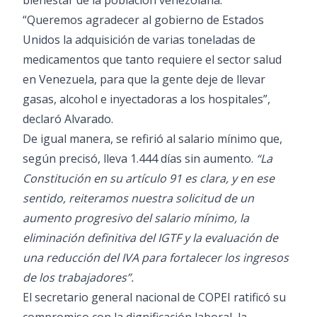
bienestar de la población venezolana.
“Queremos agradecer al gobierno de Estados
Unidos la adquisición de varias toneladas de
medicamentos que tanto requiere el sector salud
en Venezuela, para que la gente deje de llevar
gasas, alcohol e inyectadoras a los hospitales”,
declaró Alvarado.
De igual manera, se refirió al salario mínimo que,
según precisó, lleva 1.444 días sin aumento.
“La
Constitución en su artículo 91 es clara, y en ese
sentido, reiteramos nuestra solicitud de un
aumento progresivo del salario mínimo, la
eliminación definitiva del IGTF y la evaluación de
una reducción del IVA para fortalecer los ingresos
de los trabajadores”.
El secretario general nacional de COPEI ratificó su