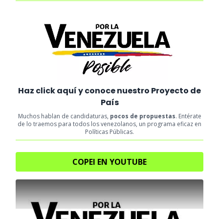
Haz click aquí y conoce nuestro Proyecto de
País
Muchos hablan de candidaturas,
pocos de propuestas
. Entérate
de lo traemos para todos los venezolanos, un programa eficaz en
Políticas Públicas.
COPEI EN YOUTUBE