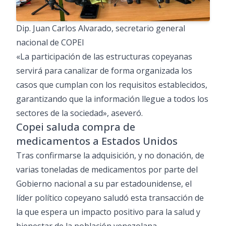
Dip. Juan Carlos Alvarado, secretario general
nacional de COPEI
«La participación de las estructuras copeyanas
servirá para canalizar de forma organizada los
casos que cumplan con los requisitos establecidos,
garantizando que la información llegue a todos los
sectores de la sociedad», aseveró.
Copei saluda compra de
medicamentos a Estados Unidos
Tras confirmarse la adquisición, y no donación, de
varias toneladas de medicamentos por parte del
Gobierno nacional a su par estadounidense, el
líder político copeyano saludó esta transacción de
la que espera un impacto positivo para la salud y