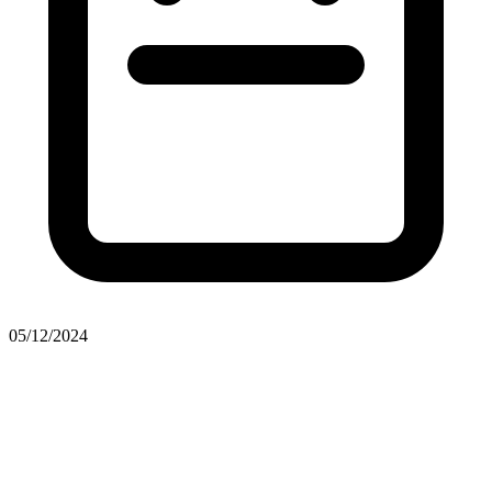
05/12/2024