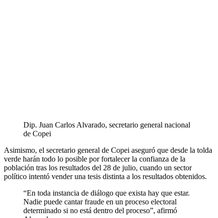
Dip. Juan Carlos Alvarado, secretario general nacional
de Copei
Asimismo, el secretario general de Copei aseguró que desde la tolda
verde harán todo lo posible por fortalecer la confianza de la
población tras los resultados del 28 de julio, cuando un sector
político intentó vender una tesis distinta a los resultados obtenidos.
“En toda instancia de diálogo que exista hay que estar.
Nadie puede cantar fraude en un proceso electoral
determinado si no está dentro del proceso”, afirmó