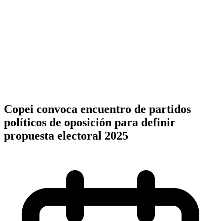
Copei convoca encuentro de partidos
políticos de oposición para definir
propuesta electoral 2025