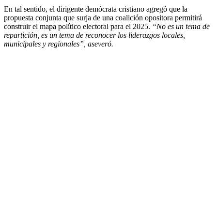
En tal sentido, el dirigente demócrata cristiano agregó que la
propuesta conjunta que surja de una coalición opositora permitirá
construir el mapa político electoral para el 2025.
“No es un tema de
repartición, es un tema de reconocer los liderazgos locales,
municipales y regionales”, aseveró.