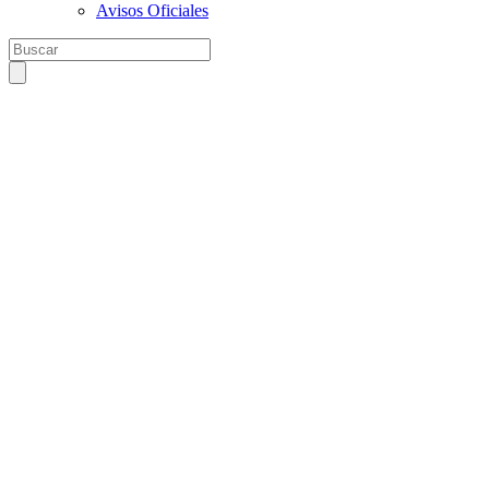
Avisos Oficiales