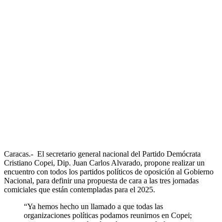
Caracas.- El secretario general nacional del Partido Demócrata
Cristiano Copei, Dip. Juan Carlos Alvarado, propone realizar un
encuentro con todos los partidos políticos de oposición al Gobierno
Nacional, para definir una propuesta de cara a las tres jornadas
comiciales que están contempladas para el 2025.
“Ya hemos hecho un llamado a que todas las
organizaciones políticas podamos reunirnos en Copei;