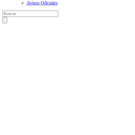
Avisos Oficiales