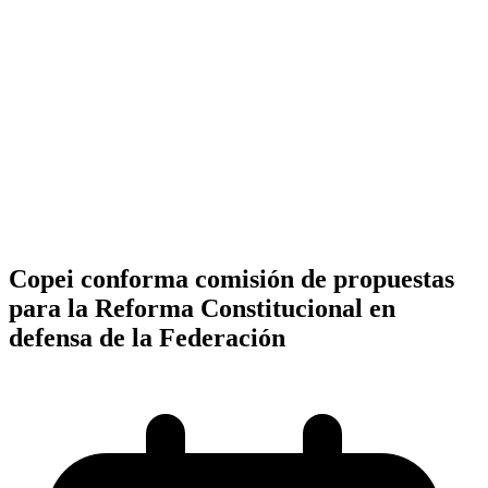
Copei conforma comisión de propuestas
para la Reforma Constitucional en
defensa de la Federación