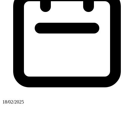
18/02/2025