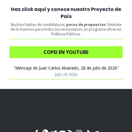
Haz click aquí y conoce nuestro Proyecto de
País
Muchos hablan de candidaturas,
pocos de propuestas
. Entérate
de lo traemos para todos los venezolanos, un programa eficaz en
Políticas Públicas.
COPEI EN YOUTUBE
"Mensaje de Juan Carlos Alvarado, 28 de julio de 2026"
Julio 29, 2026