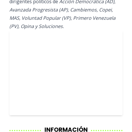
dirigentes políticos de
Acción Democrática (AD),
Avanzada Progresista (AP), Cambiemos, Copei,
MAS, Voluntad Popular (VP), Primero Venezuela
(PV), Opina y Soluciones.
INFORMACIÓN