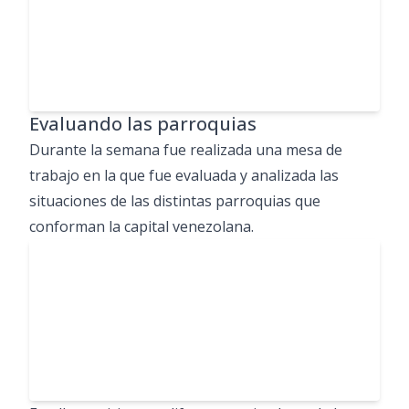
Evaluando las parroquias
Durante la semana fue realizada una mesa de
trabajo en la que fue evaluada y analizada las
situaciones de las distintas parroquias que
conforman la capital venezolana.