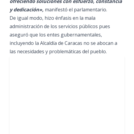
ofreciendo soluciones con esfuerzo, constancia
y dedicación»,
manifestó el parlamentario.
De igual modo, hizo énfasis en la mala
administración de los servicios públicos pues
aseguró que los entes gubernamentales,
incluyendo la Alcaldía de Caracas no se abocan a
las necesidades y problemáticas del pueblo.