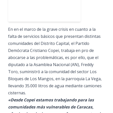
En en el marco de la grave crisis en cuanto a la
falta de servicios básicos que presentan distintas
comunidades del Distrito Capital, el Partido
Demócrata Cristiano Copei, trabaja en pro de
abocarse a las problemáticas, es por ello, que el
diputado a la Asamblea Nacional (AN), Freddy
Toro, suministró a la comunidad del sector Los
Bloques de Los Mangos, en la parroquia La Vega,
llevando 35.000 litros de agua mediante camiones
cisternas.
«Desde Copei estamos trabajando para las
comunidades más vulnerables de Caracas,