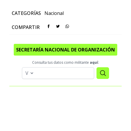
CATEGORÍAS
Nacional
COMPARTIR
SECRETARÍA NACIONAL DE ORGANIZACIÓN
Consulta tus datos como militante
aquí: