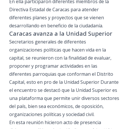
En ella participaron diferentes miembros de la
Directiva Estadal de Caracas para atender
diferentes planes y proyectos que se vienen
desarrollando en beneficio de la ciudadanía.
Caracas avanza a la Unidad Superior
Secretarios generales de diferentes
organizaciones políticas que hacen vida en la
capital, se reunieron con la finalidad de evaluar,
proponer y programar actividades en las
diferentes parroquias que conforman el Distrito
Capital, esto en pro de la Unidad Superior Durante
el encuentro se destacó que la Unidad Superior es
una plataforma que permite unir diversos sectores
del país, bien sea económicos, de oposición,
organizaciones políticas y sociedad civil.
En esta reunión hicieron acto de presencia