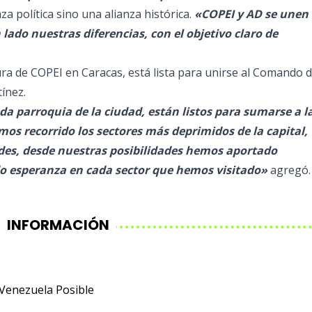
a política sino una alianza histórica.
«COPEI y AD se unen 
lado nuestras diferencias, con el objetivo claro de
a de COPEI en Caracas, está lista para unirse al Comando 
ínez.
da parroquia de la ciudad, están listos para sumarse a l
mos recorrido los sectores más deprimidos de la capital,
es, desde nuestras posibilidades hemos aportado
o esperanza en cada sector que hemos visitado»
agregó.
INFORMACIÓN
Venezuela Posible