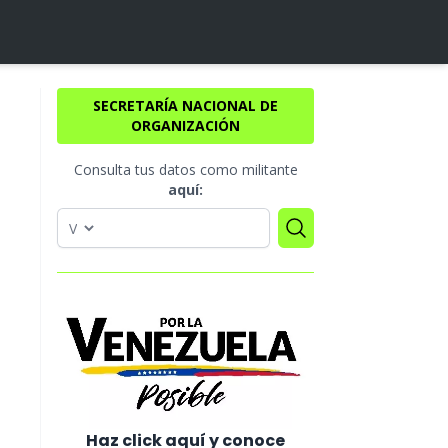
a
SECRETARÍA NACIONAL DE
ORGANIZACIÓN
Consulta tus datos como militante
aquí:
Haz click aquí y conoce