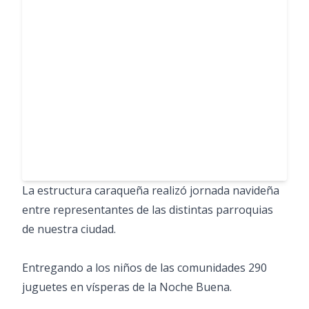
La estructura caraqueña realizó jornada navideña
entre representantes de las distintas parroquias
de nuestra ciudad.
Entregando a los niños de las comunidades 290
juguetes en vísperas de la Noche Buena.