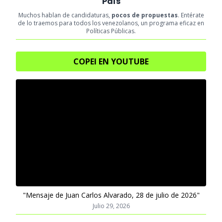
País
Muchos hablan de candidaturas,
pocos de propuestas
. Entérate
de lo traemos para todos los venezolanos, un programa eficaz en
Políticas Públicas.
COPEI EN YOUTUBE
"Mensaje de Juan Carlos Alvarado, 28 de julio de 2026"
Julio 29, 2026