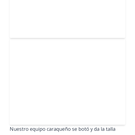
Nuestro equipo caraqueño se botó y da la talla