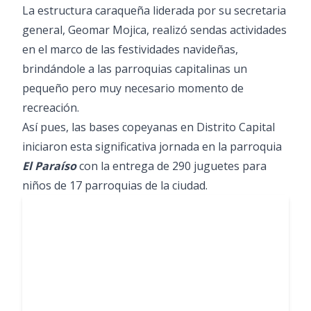
La estructura caraqueña liderada por su secretaria
general, Geomar Mojica, realizó sendas actividades
en el marco de las festividades navideñas,
brindándole a las parroquias capitalinas un
pequeño pero muy necesario momento de
recreación.
Así pues, las bases copeyanas en Distrito Capital
iniciaron esta significativa jornada en la parroquia
El Paraíso
con la entrega de 290 juguetes para
niños de 17 parroquias de la ciudad.