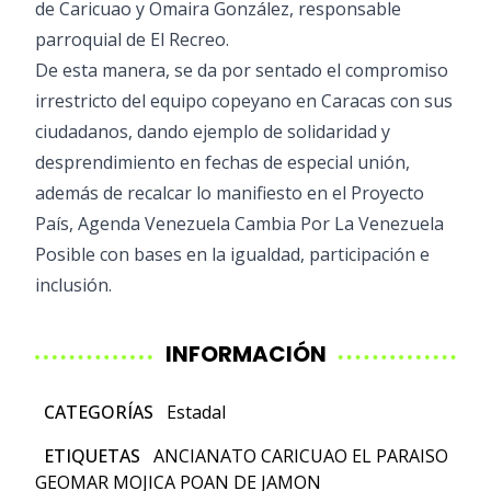
de Caricuao y Omaira González, responsable
parroquial de El Recreo.
De esta manera, se da por sentado el compromiso
irrestricto del equipo copeyano en Caracas con sus
ciudadanos, dando ejemplo de solidaridad y
desprendimiento en fechas de especial unión,
además de recalcar lo manifiesto en el Proyecto
País, Agenda Venezuela Cambia Por La Venezuela
Posible con bases en la igualdad, participación e
inclusión.
INFORMACIÓN
CATEGORÍAS
Estadal
ETIQUETAS
ANCIANATO
CARICUAO
EL PARAISO
GEOMAR MOJICA
POAN DE JAMON