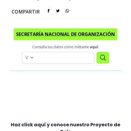
COMPARTIR
SECRETARÍA NACIONAL DE ORGANIZACIÓN
Consulta tus datos como militante
aquí:
Haz click aquí y conoce nuestro Proyecto de