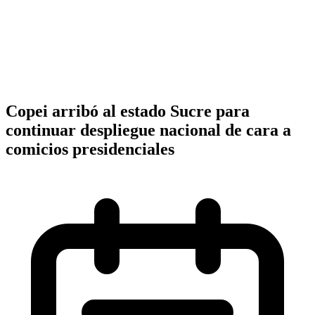
Copei arribó al estado Sucre para
continuar despliegue nacional de cara a
comicios presidenciales