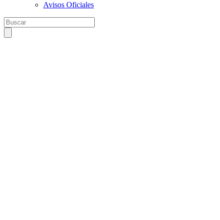
Avisos Oficiales