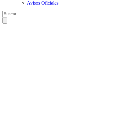
Avisos Oficiales