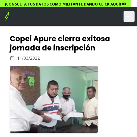
¡CONSULTA TUS DATOS COMO MILITANTE DANDO CLICK AQUÍ! 📢
Copei Apure cierra exitosa
jornada de inscripción
11/03/2022