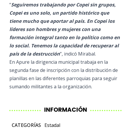
“
Seguiremos trabajando por Copei sin grupos,
Copei es uno solo, un partido histórico que
tiene mucho que aportar al país. En Copei los
líderes son hombres y mujeres con una
formación integral tanto en lo político como en
lo social. Tenemos la capacidad de recuperar al
país de la destrucción
”, indicó Mirabal.
En Apure la dirigencia municipal trabaja en la
segunda fase de inscripción con la distribución de
planillas en las diferentes parroquias para seguir
sumando militantes a la organización.
INFORMACIÓN
CATEGORÍAS
Estadal