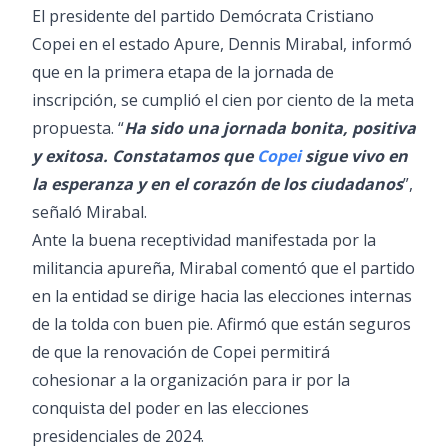
El presidente del partido Demócrata Cristiano
Copei en el estado Apure, Dennis Mirabal, informó
que en la primera etapa de la jornada de
inscripción, se cumplió el cien por ciento de la meta
propuesta. “
Ha sido una jornada bonita, positiva
y exitosa. Constatamos que
Copei
sigue vivo en
la esperanza y en el corazón de los ciudadanos
”,
señaló Mirabal.
Ante la buena receptividad manifestada por la
militancia apureña, Mirabal comentó que el partido
en la entidad se dirige hacia las elecciones internas
de la tolda con buen pie. Afirmó que están seguros
de que la renovación de Copei permitirá
cohesionar a la organización para ir por la
conquista del poder en las elecciones
presidenciales de 2024.