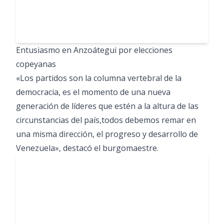
Entusiasmo en Anzoátegui por elecciones
copeyanas
«Los partidos son la columna vertebral de la
democracia, es el momento de una nueva
generación de líderes que estén a la altura de las
circunstancias del país,todos debemos remar en
una misma dirección, el progreso y desarrollo de
Venezuela», destacó el burgomaestre.