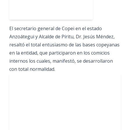
El secretario general de Copei en el estado
Anzoátegui y Alcalde de Píritu, Dr. Jesús Méndez,
resaltó el total entusiasmo de las bases copeyanas
en la entidad, que participaron en los comicios
internos los cuales, manifestó, se desarrollaron
con total normalidad.