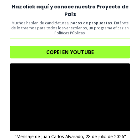
Haz click aquí y conoce nuestro Proyecto de
País
Muchos hablan de candidaturas,
pocos de propuestas
. Entérate
de lo traemos para todos los venezolanos, un programa eficaz en
Políticas Públicas.
COPEI EN YOUTUBE
"Mensaje de Juan Carlos Alvarado, 28 de julio de 2026"