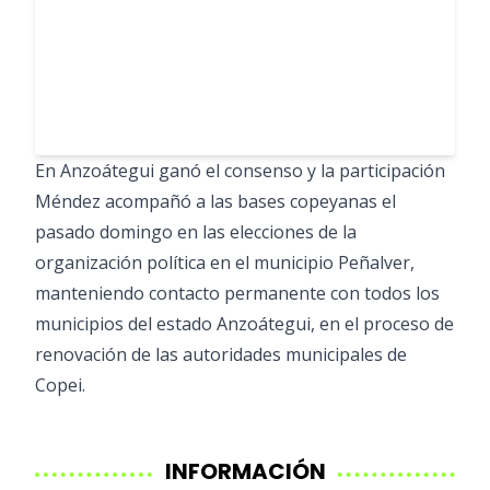
En Anzoátegui ganó el consenso y la participación
Méndez acompañó a las bases copeyanas el
pasado domingo en las elecciones de la
organización política en el municipio Peñalver,
manteniendo contacto permanente con todos los
municipios del estado Anzoátegui, en el proceso de
renovación de las autoridades municipales de
Copei.
INFORMACIÓN