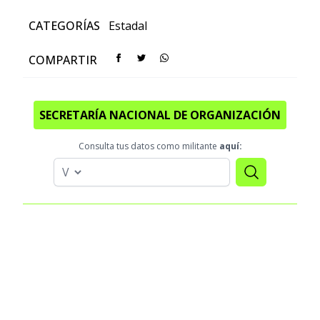
CATEGORÍAS
Estadal
COMPARTIR
SECRETARÍA NACIONAL DE ORGANIZACIÓN
Consulta tus datos como militante
aquí: