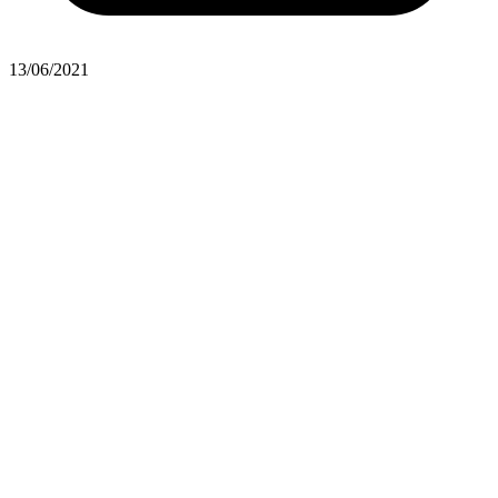
13/06/2021