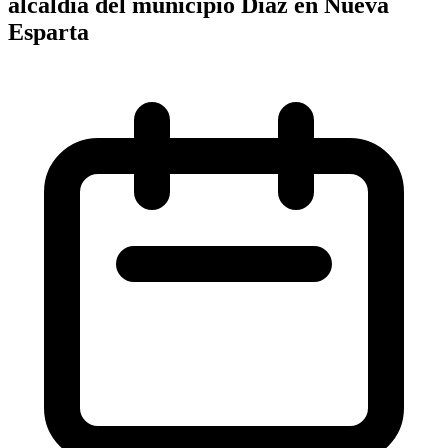
alcaldía del municipio Díaz en Nueva
Esparta