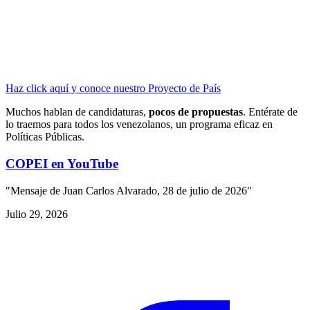
Haz click aquí y conoce nuestro Proyecto de País
Muchos hablan de candidaturas,
pocos de propuestas
. Entérate de
lo traemos para todos los venezolanos, un programa eficaz en
Políticas Públicas.
COPEI en YouTube
"Mensaje de Juan Carlos Alvarado, 28 de julio de 2026"
Julio 29, 2026