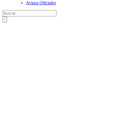
Avisos Oficiales