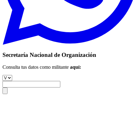
Secretaría Nacional de Organización
Consulta tus datos como militante
aquí: