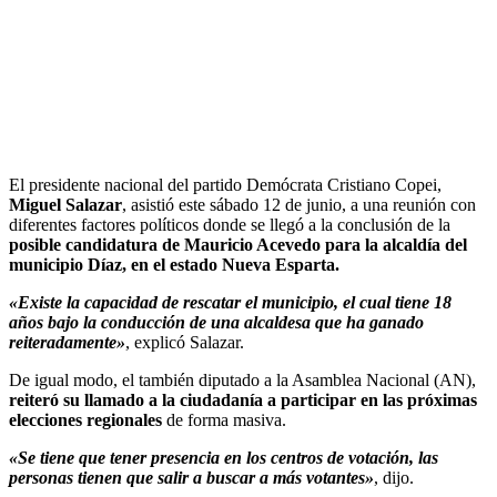
El presidente nacional del partido Demócrata Cristiano Copei,
Miguel Salazar
, asistió este sábado 12 de junio, a una reunión con
diferentes factores políticos donde se llegó a la conclusión de la
posible candidatura de Mauricio Acevedo para la alcaldía del
municipio Díaz, en el estado Nueva Esparta.
«Existe la capacidad de rescatar el municipio, el cual tiene 18
años bajo la conducción de una alcaldesa que ha ganado
reiteradamente»
, explicó Salazar.
De igual modo, el también diputado a la Asamblea Nacional (AN),
reiteró su llamado a la ciudadanía a participar en las próximas
elecciones regionales
de forma masiva.
«Se tiene que tener presencia en los centros de votación, las
personas tienen que salir a buscar a más votantes»
, dijo.