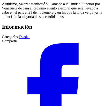
Asimismo, Salazar manifestó su llamado a la Unidad Superior por
Venezuela de cara al próximo evento electoral que será llevado a
cabo en el país el 21 de noviembre y en las que la tolda verde ya ha
anunciado la mayoría de sus candidaturas.
Información
Categorías
Estadal
Compartir