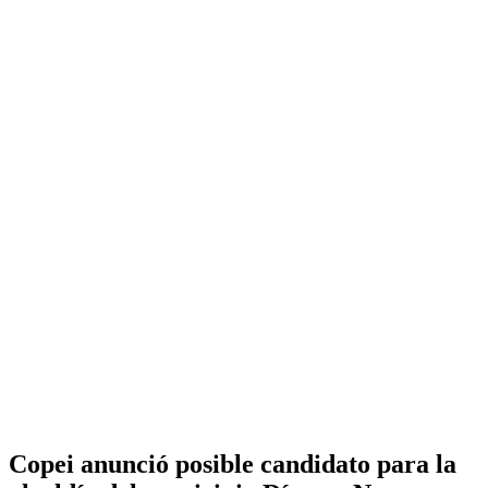
Copei anunció posible candidato para la