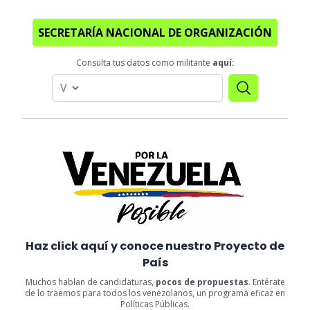
SECRETARÍA NACIONAL DE ORGANIZACIÓN
Consulta tus datos como militante
aquí:
Haz click aquí y conoce nuestro Proyecto de
País
Muchos hablan de candidaturas,
pocos de propuestas
. Entérate
de lo traemos para todos los venezolanos, un programa eficaz en
Políticas Públicas.