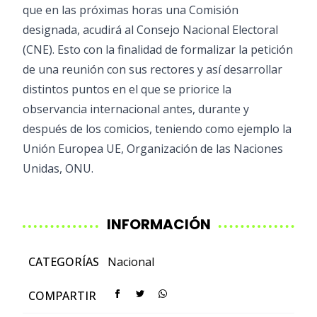
que en las próximas horas una Comisión
designada, acudirá al Consejo Nacional Electoral
(CNE). Esto con la finalidad de formalizar la petición
de una reunión con sus rectores y así desarrollar
distintos puntos en el que se priorice la
observancia internacional antes, durante y
después de los comicios, teniendo como ejemplo la
Unión Europea UE, Organización de las Naciones
Unidas, ONU.
INFORMACIÓN
CATEGORÍAS
Nacional
COMPARTIR