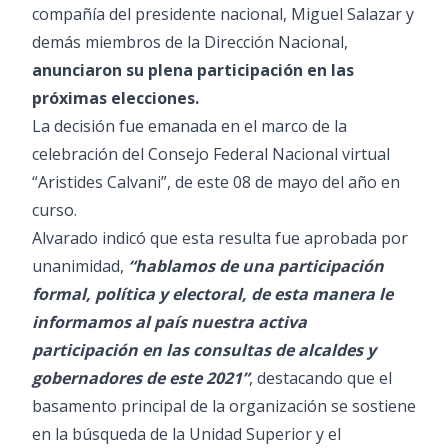
compañía del presidente nacional, Miguel Salazar y
demás miembros de la Dirección Nacional,
anunciaron su plena participación en las
próximas elecciones.
La decisión fue emanada en el marco de la
celebración del Consejo Federal Nacional virtual
“Aristides Calvani”, de este 08 de mayo del año en
curso.
Alvarado indicó que esta resulta fue aprobada por
unanimidad,
“hablamos de una participación
formal, política y electoral, de esta manera le
informamos al país nuestra activa
participación en las consultas de alcaldes y
gobernadores de este 2021”
, destacando que el
basamento principal de la organización se sostiene
en la búsqueda de la Unidad Superior y el