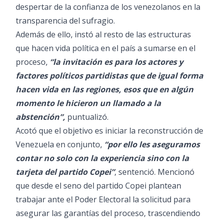
despertar de la confianza de los venezolanos en la
transparencia del sufragio.
Además de ello, instó al resto de las estructuras
que hacen vida política en el país a sumarse en el
proceso,
“la invitación es para los actores y
factores políticos partidistas que de igual forma
hacen vida en las regiones, esos que en algún
momento le hicieron un llamado a la
abstención”,
puntualizó.
Acotó que el objetivo es iniciar la reconstrucción de
Venezuela en conjunto,
“por ello les aseguramos
contar no solo con la experiencia sino con la
tarjeta del partido Copei”
, sentenció. Mencionó
que desde el seno del partido Copei plantean
trabajar ante el Poder Electoral la solicitud para
asegurar las garantías del proceso, trascendiendo