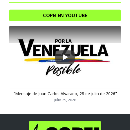
COPEI EN YOUTUBE
Play
"Mensaje de Juan Carlos Alvarado, 28 de julio de 2026"
Julio 29, 2026