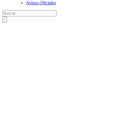
Avisos Oficiales