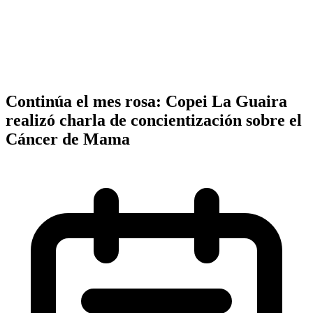
Continúa el mes rosa: Copei La Guaira
realizó charla de concientización sobre el
Cáncer de Mama