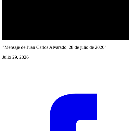
"Mensaje de Juan Carlos Alvarado, 28 de julio de 2026"
Julio 29, 2026