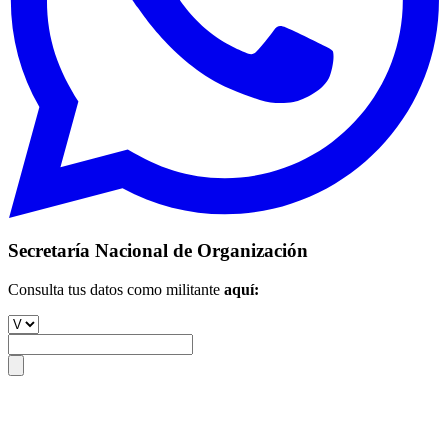
Secretaría Nacional de Organización
Consulta tus datos como militante
aquí: