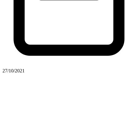
27/10/2021