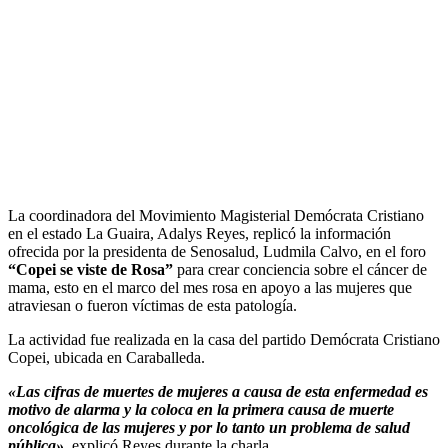
La coordinadora del Movimiento Magisterial Demócrata Cristiano
en el estado La Guaira, Adalys Reyes, replicó la información
ofrecida por la presidenta de Senosalud, Ludmila Calvo, en el foro
“Copei se viste de Rosa”
para crear conciencia sobre el cáncer de
mama, esto en el marco del mes rosa en apoyo a las mujeres que
atraviesan o fueron víctimas de esta patología.
La actividad fue realizada en la casa del partido Demócrata Cristiano
Copei, ubicada en Caraballeda.
«Las cifras de muertes de mujeres a causa de esta enfermedad es
motivo de alarma y la coloca en la primera causa de muerte
oncológica de las mujeres y por lo tanto un problema de salud
pública»,
explicó Reyes durante la charla.