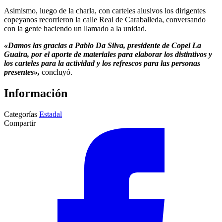
Asimismo, luego de la charla, con carteles alusivos los dirigentes
copeyanos recorrieron la calle Real de Caraballeda, conversando
con la gente haciendo un llamado a la unidad.
«Damos las gracias a Pablo Da Silva, presidente de Copei La
Guaira, por el aporte de materiales para elaborar los distintivos y
los carteles para la actividad y los refrescos para las personas
presentes»,
concluyó.
Información
Categorías
Estadal
Compartir