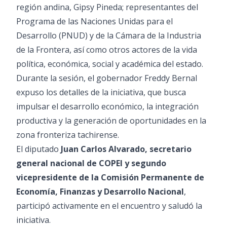
región andina, Gipsy Pineda; representantes del
Programa de las Naciones Unidas para el
Desarrollo (PNUD) y de la Cámara de la Industria
de la Frontera, así como otros actores de la vida
política, económica, social y académica del estado.
Durante la sesión, el gobernador Freddy Bernal
expuso los detalles de la iniciativa, que busca
impulsar el desarrollo económico, la integración
productiva y la generación de oportunidades en la
zona fronteriza tachirense.
El diputado
Juan Carlos Alvarado, secretario
general nacional de COPEI y segundo
vicepresidente de la Comisión Permanente de
Economía, Finanzas y Desarrollo Nacional
,
participó activamente en el encuentro y saludó la
iniciativa.