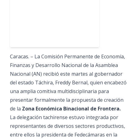
Caracas. – La Comisión Permanente de Economía,
Finanzas y Desarrollo Nacional de la Asamblea
Nacional (AN) recibió este martes al gobernador
del estado Táchira, Freddy Bernal, quien encabezó
una amplia comitiva multidisciplinaria para
presentar formalmente la propuesta de creación
de la
Zona Económica Binacional de Frontera.
La delegación tachirense estuvo integrada por
representantes de diversos sectores productivos,
entre ellos la presidenta de Fedecámaras en la