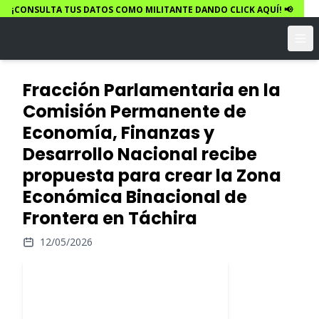
¡CONSULTA TUS DATOS COMO MILITANTE DANDO CLICK AQUÍ! 📢
Fracción Parlamentaria en la
Comisión Permanente de
Economía, Finanzas y
Desarrollo Nacional recibe
propuesta para crear la Zona
Económica Binacional de
Frontera en Táchira
12/05/2026