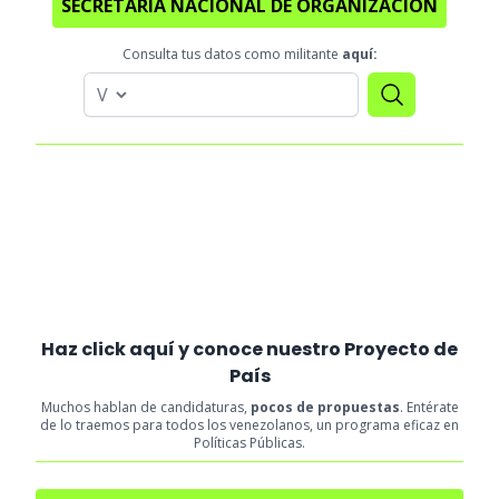
SECRETARÍA NACIONAL DE ORGANIZACIÓN
Consulta tus datos como militante
aquí:
Haz click aquí y conoce nuestro Proyecto de
País
Muchos hablan de candidaturas,
pocos de propuestas
. Entérate
de lo traemos para todos los venezolanos, un programa eficaz en
Políticas Públicas.