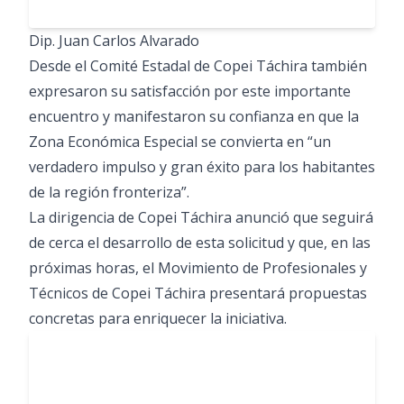
Dip. Juan Carlos Alvarado
Desde el Comité Estadal de Copei Táchira también
expresaron su satisfacción por este importante
encuentro y manifestaron su confianza en que la
Zona Económica Especial se convierta en “un
verdadero impulso y gran éxito para los habitantes
de la región fronteriza”.
La dirigencia de Copei Táchira anunció que seguirá
de cerca el desarrollo de esta solicitud y que, en las
próximas horas, el Movimiento de Profesionales y
Técnicos de Copei Táchira presentará propuestas
concretas para enriquecer la iniciativa.