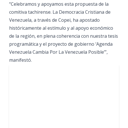
“Celebramos y apoyamos esta propuesta de la
comitiva tachirense. La Democracia Cristiana de
Venezuela, a través de Copei, ha apostado
históricamente al estímulo y al apoyo económico
de la región, en plena coherencia con nuestra tesis
programática y el proyecto de gobierno ‘Agenda
Venezuela Cambia Por La Venezuela Posible’”,
manifestó.