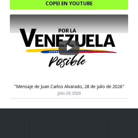
COPEI EN YOUTUBE
Play
"Mensaje de Juan Carlos Alvarado, 28 de julio de 2026"
Julio 29, 2026