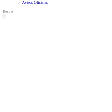
Avisos Oficiales