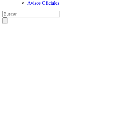
Avisos Oficiales