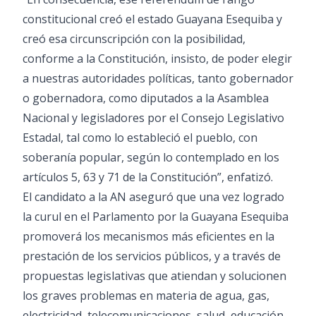
constitucional creó el estado Guayana Esequiba y
creó esa circunscripción con la posibilidad,
conforme a la Constitución, insisto, de poder elegir
a nuestras autoridades políticas, tanto gobernador
o gobernadora, como diputados a la Asamblea
Nacional y legisladores por el Consejo Legislativo
Estadal, tal como lo estableció el pueblo, con
soberanía popular, según lo contemplado en los
artículos 5, 63 y 71 de la Constitución”, enfatizó.
El candidato a la AN aseguró que una vez logrado
la curul en el Parlamento por la Guayana Esequiba
promoverá los mecanismos más eficientes en la
prestación de los servicios públicos, y a través de
propuestas legislativas que atiendan y solucionen
los graves problemas en materia de agua, gas,
electricidad, telecomunicaciones, salud, educación,