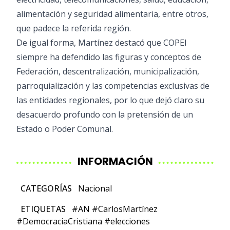
alimentación y seguridad alimentaria, entre otros,
que padece la referida región.
De igual forma, Martínez destacó que COPEI
siempre ha defendido las figuras y conceptos de
Federación, descentralización, municipalización,
parroquialización y las competencias exclusivas de
las entidades regionales, por lo que dejó claro su
desacuerdo profundo con la pretensión de un
Estado o Poder Comunal.
INFORMACIÓN
CATEGORÍAS
Nacional
ETIQUETAS
#AN
#CarlosMartínez
#DemocraciaCristiana
#elecciones