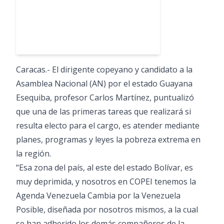
Caracas.- El dirigente copeyano y candidato a la
Asamblea Nacional (AN) por el estado Guayana
Esequiba, profesor Carlos Martínez, puntualizó
que una de las primeras tareas que realizará si
resulta electo para el cargo, es atender mediante
planes, programas y leyes la pobreza extrema en
la región.
“Esa zona del país, al este del estado Bolívar, es
muy deprimida, y nosotros en COPEI tenemos la
Agenda Venezuela Cambia por la Venezuela
Posible, diseñada por nosotros mismos, a la cual
se han adherido los demás compañeros de la