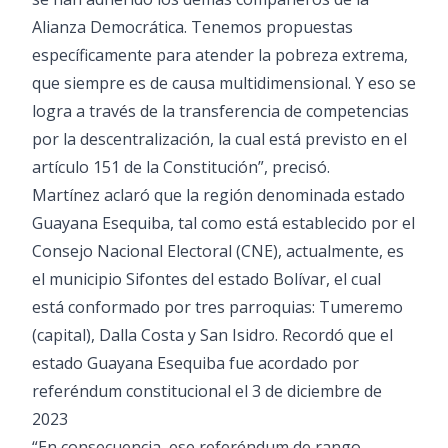
Alianza Democrática. Tenemos propuestas
específicamente para atender la pobreza extrema,
que siempre es de causa multidimensional. Y eso se
logra a través de la transferencia de competencias
por la descentralización, la cual está previsto en el
artículo 151 de la Constitución”, precisó.
Martínez aclaró que la región denominada estado
Guayana Esequiba, tal como está establecido por el
Consejo Nacional Electoral (CNE), actualmente, es
el municipio Sifontes del estado Bolívar, el cual
está conformado por tres parroquias: Tumeremo
(capital), Dalla Costa y San Isidro. Recordó que el
estado Guayana Esequiba fue acordado por
referéndum constitucional el 3 de diciembre de
2023
“En consecuencia, ese referéndum de rango