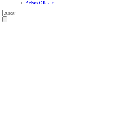
Avisos Oficiales