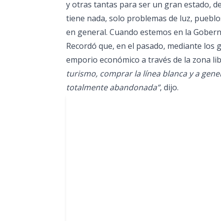
y otras tantas para ser un gran estado, d
tiene nada, solo problemas de luz, pueblos
en general. Cuando estemos en la Goberna
Recordó que, en el pasado, mediante los g
emporio económico a través de la zona li
turismo, comprar la línea blanca y a gen
totalmente abandonada”
, dijo.