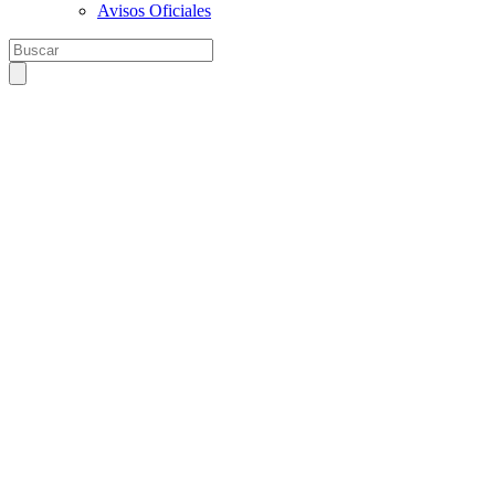
Avisos Oficiales