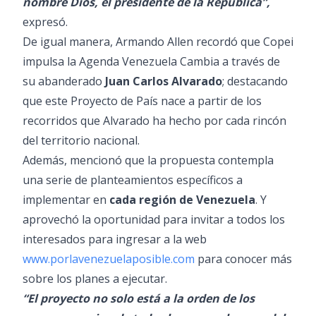
nombre Dios, el presidente de la República”,
expresó.
De igual manera, Armando Allen recordó que Copei
impulsa la Agenda Venezuela Cambia a través de
su abanderado
Juan Carlos Alvarado
; destacando
que este Proyecto de País nace a partir de los
recorridos que Alvarado ha hecho por cada rincón
del territorio nacional.
Además, mencionó que la propuesta contempla
una serie de planteamientos específicos a
implementar en
cada región de Venezuela
. Y
aprovechó la oportunidad para invitar a todos los
interesados para ingresar a la web
www.porlavenezuelaposible.com
para conocer más
sobre los planes a ejecutar.
“El proyecto no solo está a la orden de los