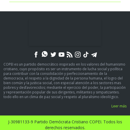
COPEI es un partido democrático inspirado en los valores del humanismo
cristiano, cuyo propósito es ser un instrumento de lucha social y política
para contribuir con la consolidación y perfeccionamiento de la
democracia, el respeto a la dignidad de la persona humana, el logro del
bien común y la justicia social, con especial atención a los sectores mas
pobres y desfavorecidos; mediante el ejercicio del poder, la participación
y representación popular de sus dirigentes, militantes y simpatizantes.
todo ello en un clima de paz social y respeto al pluralismo ideológico.
Leer más
J-30981133-9 Partido Demócrata Cristiano COPEI. Todos los
derechos reservados.