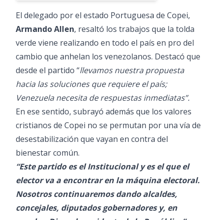
El delegado por el estado Portuguesa de Copei,
Armando Allen
, resaltó los trabajos que la tolda
verde viene realizando en todo el país en pro del
cambio que anhelan los venezolanos. Destacó que
desde el partido “
llevamos nuestra propuesta
hacia las soluciones que requiere el país;
Venezuela necesita de respuestas inmediatas”.
En ese sentido, subrayó además que los valores
cristianos de Copei no se permutan por una vía de
desestabilización que vayan en contra del
bienestar común.
“Este partido es el Institucional y es el que el
elector va a encontrar en la máquina electoral.
Nosotros continuaremos dando alcaldes,
concejales, diputados gobernadores y, en