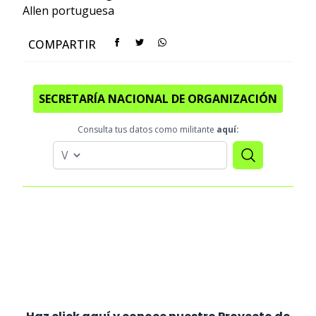
Allen
portuguesa
COMPARTIR
SECRETARÍA NACIONAL DE ORGANIZACIÓN
Consulta tus datos como militante
aquí: