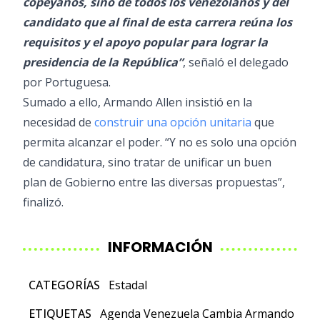
copeyanos, sino de todos los venezolanos y del
candidato que al final de esta carrera reúna los
requisitos y el apoyo popular para lograr la
presidencia de la República”
, señaló el delegado
por Portuguesa.
Sumado a ello, Armando Allen insistió en la
necesidad de
construir una opción unitaria
que
permita alcanzar el poder. “Y no es solo una opción
de candidatura, sino tratar de unificar un buen
plan de Gobierno entre las diversas propuestas”,
finalizó.
INFORMACIÓN
CATEGORÍAS
Estadal
ETIQUETAS
Agenda Venezuela Cambia
Armando