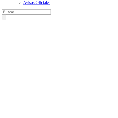
Avisos Oficiales