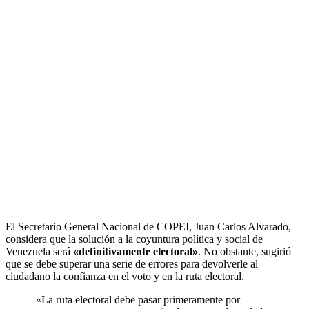
El Secretario General Nacional de COPEI, Juan Carlos Alvarado,
considera que la solución a la coyuntura política y social de
Venezuela será
«definitivamente electoral»
. No obstante, sugirió
que se debe superar una serie de errores para devolverle al
ciudadano la confianza en el voto y en la ruta electoral.
«La ruta electoral debe pasar primeramente por