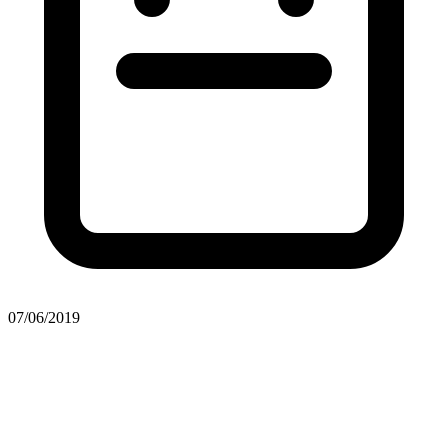
07/06/2019