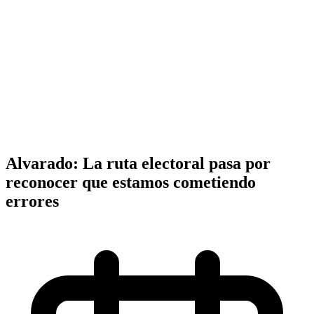
Alvarado: La ruta electoral pasa por
reconocer que estamos cometiendo
errores