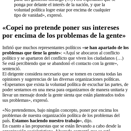
ponga por delante el interés de la nación, y que la
voluntad política logre estar por encima de cualquier
tipo de vanidad», expresó.
«Copei no pretende poner sus intereses
por encima de los problemas de la gente»
Infirió que muchos representantes políticos «
se han apartado de los
problemas que tiene la gente»
: «Aquí se abocaron al conflicto
político y se apartaron del conflicto que viven los ciudadanos (…)
Se está percibiendo que se abandonó el contacto con la gente»,
sentenció.
El dirigente considera necesario que se tomen en cuenta todas las
opiniones y sugerencias de las diversas organizaciones políticas.
«Esperamos que exista la voluntad política de escuchar las partes, de
poder sentarnos en una mesa para organizarnos de manera unitaria y
llevar un mensaje donde la gente sienta que están planteados todos
sus problemas», expresó.
«No pretendemos, bajo ningún concepto, poner por encima los
problemas de nuestra organización política de los problemas del
país.
Estamos haciendo nuestro trabajo
«, dijo.
En cuanto a las propuestas que se están llevando a cabo desde la