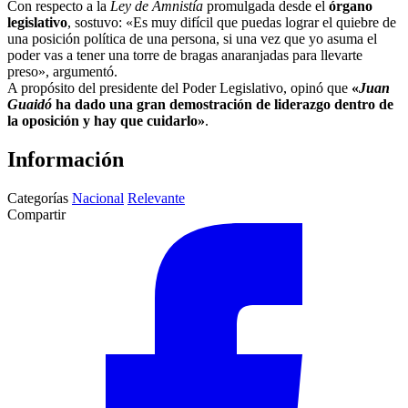
Con respecto a la
Ley de Amnistía
promulgada desde el
órgano
legislativo
, sostuvo: «Es muy difícil que puedas lograr el quiebre de
una posición política de una persona, si una vez que yo asuma el
poder vas a tener una torre de bragas anaranjadas para llevarte
preso», argumentó.
A propósito del presidente del Poder Legislativo, opinó que
«
Juan
Guaidó
ha dado una gran demostración de liderazgo dentro de
la oposición y hay que cuidarlo»
.
Información
Categorías
Nacional
Relevante
Compartir