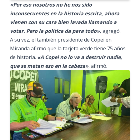
«Por eso nosotros no he nos sido
inconsecuentes en la historia escrita, ahora
vienen con su cara bien lavada llamando a
votar. Pero la política da para todo»,
agregó.
A su vez, el también presidente de Copei en
Miranda afirmó que la tarjeta verde tiene 75 años
de historia.
«A Copei no lo va a destruir nadie,
que se metan eso en la cabeza»
, afirmó.