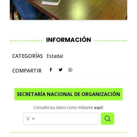
INFORMACIÓN
CATEGORÍAS
Estadal
COMPARTIR
SECRETARÍA NACIONAL DE ORGANIZACIÓN
Consulta tus datos como militante
aquí: