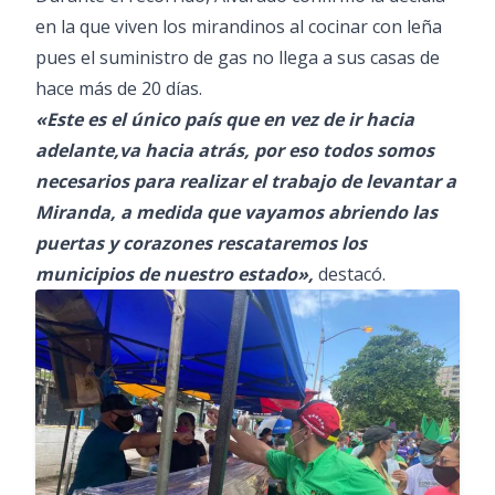
en la que viven los mirandinos al cocinar con leña
pues el suministro de gas no llega a sus casas de
hace más de 20 días.
«Este es el único país que en vez de ir hacia
adelante,va hacia atrás, por eso todos somos
necesarios para realizar el trabajo de levantar a
Miranda, a medida que vayamos abriendo las
puertas y corazones rescataremos los
municipios de nuestro estado»,
destacó.