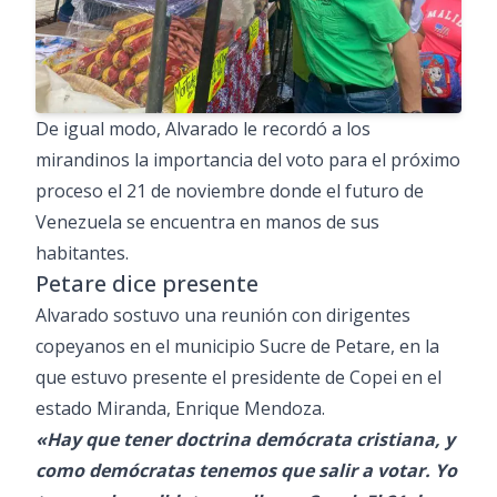
De igual modo, Alvarado le recordó a los
mirandinos la importancia del voto para el próximo
proceso el 21 de noviembre donde el futuro de
Venezuela se encuentra en manos de sus
habitantes.
Petare dice presente
Alvarado sostuvo una reunión con dirigentes
copeyanos en el municipio Sucre de Petare, en la
que estuvo presente el presidente de Copei en el
estado Miranda, Enrique Mendoza.
«Hay que tener doctrina demócrata cristiana, y
como demócratas tenemos que salir a votar. Yo