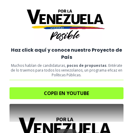
Haz click aquí y conoce nuestro Proyecto de
País
Muchos hablan de candidaturas,
pocos de propuestas
. Entérate
de lo traemos para todos los venezolanos, un programa eficaz en
Políticas Públicas.
COPEI EN YOUTUBE