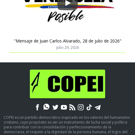
Play
"Mensaje de Juan Carlos Alvarado, 28 de julio de 2026"
Julio 29, 2026
COPEI es un partido democrático inspirado en los valores del humanismo
cristiano, cuyo propósito es ser un instrumento de lucha social y política
para contribuir con la consolidación y perfeccionamiento de la
democracia, el respeto a la dignidad de la persona humana, el logro del