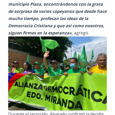
municipio Plaza, encontrándonos con la grata
de sorpresa de varios copeyanos que desde hace
mucho tiempo, profesan las ideas de la
Democracia Cristiana y que así como nosotros,
siguen firmes en la esperanza»,
agregó.
Durante el recorrido, Alvarado confirmó la decidía