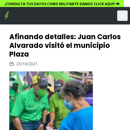
¡CONSULTA TUS DATOS COMO MILITANTE DANDO CLICK AQUÍ! 📢
Afinando detalles: Juan Carlos
Alvarado visitó el municipio
Plaza
23/10/2021