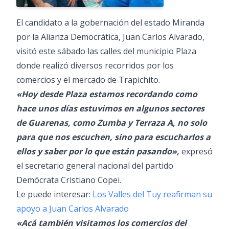
El candidato a la gobernación del estado Miranda
por la Alianza Democrática, Juan Carlos Alvarado,
visitó este sábado las calles del municipio Plaza
donde realizó diversos recorridos por los
comercios y el mercado de Trapichito.
«Hoy desde Plaza estamos recordando como
hace unos días estuvimos en algunos sectores
de Guarenas, como Zumba y Terraza A, no solo
para que nos escuchen, sino para escucharlos a
ellos y saber por lo que están pasando»,
expresó
el secretario general nacional del partido
Demócrata Cristiano Copei.
Le puede interesar:
Los Valles del Tuy reafirman su
apoyo a Juan Carlos Alvarado
«Acá también visitamos los comercios del