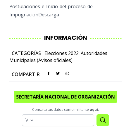
Postulaciones-e-Inicio-del-proceso-de-
Impugnacion
Descarga
INFORMACIÓN
CATEGORÍAS
Elecciones 2022: Autoridades
Municipales (Avisos oficiales)
COMPARTIR
SECRETARÍA NACIONAL DE ORGANIZACIÓN
Consulta tus datos como militante
aquí: