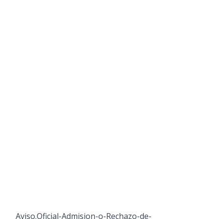
Aviso.Oficial-Admision-o-Rechazo-de-