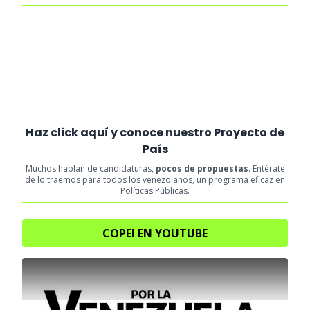
Haz click aquí y conoce nuestro Proyecto de
País
Muchos hablan de candidaturas,
pocos de propuestas
. Entérate
de lo traemos para todos los venezolanos, un programa eficaz en
Políticas Públicas.
COPEI EN YOUTUBE