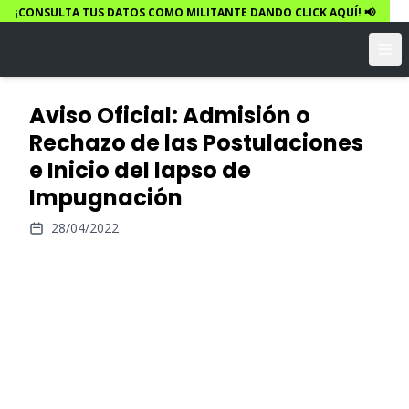
¡CONSULTA TUS DATOS COMO MILITANTE DANDO CLICK AQUÍ! 📢
Aviso Oficial: Admisión o
Rechazo de las Postulaciones
e Inicio del lapso de
Impugnación
28/04/2022