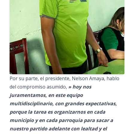
Por su parte, el presidente, Nelson Amaya, hablo
del compromiso asumido,
» hoy nos
juramentamos, en este equipo
multidisciplinario, con grandes expectativas,
porque la tarea es organizarnos en cada
municipio y en cada parroquia para sacar a
nuestro partido adelante con lealtad y el