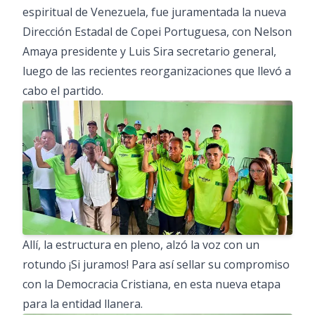
espiritual de Venezuela, fue juramentada la nueva
Dirección Estadal de Copei Portuguesa, con Nelson
Amaya presidente y Luis Sira secretario general,
luego de las recientes reorganizaciones que llevó a
cabo el partido.
Allí, la estructura en pleno, alzó la voz con un
rotundo ¡Si juramos! Para así sellar su compromiso
con la Democracia Cristiana, en esta nueva etapa
para la entidad llanera.