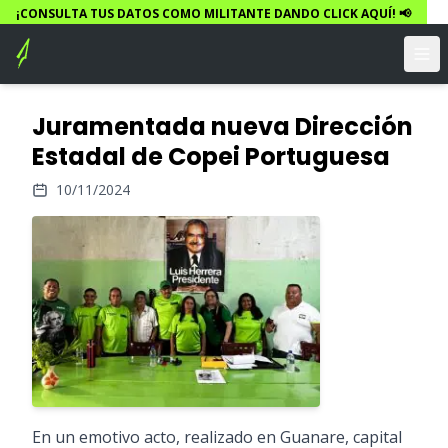
¡CONSULTA TUS DATOS COMO MILITANTE DANDO CLICK AQUÍ! 📢
Juramentada nueva Dirección
Estadal de Copei Portuguesa
10/11/2024
En un emotivo acto, realizado en Guanare, capital