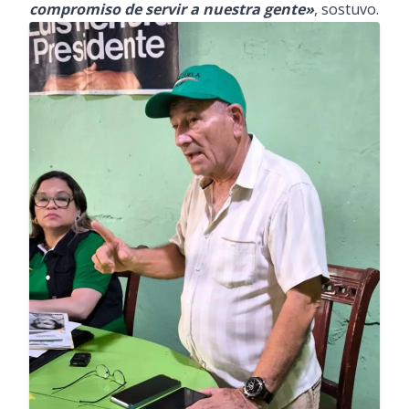
compromiso de servir a nuestra gente»
, sostuvo.