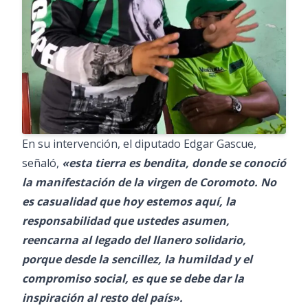
En su intervención, el diputado Edgar Gascue,
señaló,
«esta tierra es bendita, donde se conoció
la manifestación de la virgen de Coromoto. No
es casualidad que hoy estemos aquí, la
responsabilidad que ustedes asumen,
reencarna al legado del llanero solidario,
porque desde la sencillez, la humildad y el
compromiso social, es que se debe dar la
inspiración al resto del país».