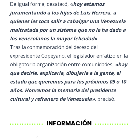
De igual forma, desatacó,
«hoy estamos
juramentando a los hijos de Luis Herrera, a
quienes les toca salir a cabalgar una Venezuela
maltratada por un sistema que no le ha dado a
los venezolanos la mayor felicidad»
.
Tras la conmemoración del deceso del
expresidente Copeyano, el legislador enfatizó en la
obligatoria organización entre comunidades,
«hay
que decirle, explicarle, dibujarle a la gente, el
estado que queremos para los próximos 05 o 10
años. Honremos la memoria del presidente
cultural y refranero de Venezuela»
, precisó.
INFORMACIÓN