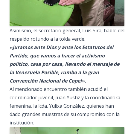
Asimismo, el secretario general, Luis Sira, habló del
respaldo rotundo a la tolda verde.
«Juramos ante Dios y ante los Estatutos del
Partido, que vamos a hacer el activismo
político, casa por casa, llevando el mensaje de
la Venezuela Posible, rumbo a la gran
Convención Nacional de Copei».
Al mencionado encuentro también acudió el
coordinador juvenil, Juan Yustiz y la coordinadora
femenina, la lcda. Yulixa González, quienes han
dado grandes muestras de su compromiso con la
institución.