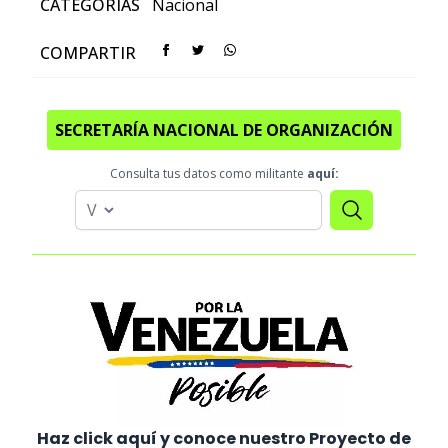
CATEGORÍAS
Nacional
COMPARTIR
SECRETARÍA NACIONAL DE ORGANIZACIÓN
Consulta tus datos como militante
aquí:
Haz click aquí y conoce nuestro Proyecto de