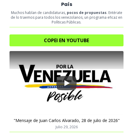
País
Muchos hablan de candidaturas,
pocos de propuestas
. Entérate
de lo traemos para todos los venezolanos, un programa eficaz en
Políticas Públicas.
COPEI EN YOUTUBE
Play
"Mensaje de Juan Carlos Alvarado, 28 de julio de 2026"
Julio 29, 2026