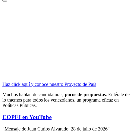
Haz click aquí y conoce nuestro Proyecto de País
Muchos hablan de candidaturas,
pocos de propuestas
. Entérate de
lo traemos para todos los venezolanos, un programa eficaz en
Políticas Públicas.
COPEI en YouTube
"Mensaje de Juan Carlos Alvarado, 28 de julio de 2026"