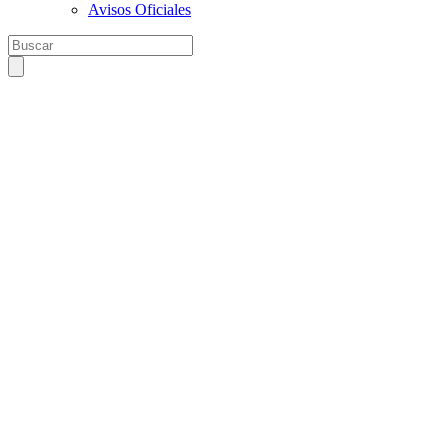
Avisos Oficiales