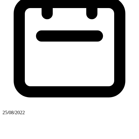
25/08/2022