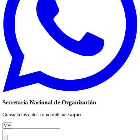
Secretaría Nacional de Organización
Consulta tus datos como militante
aquí: