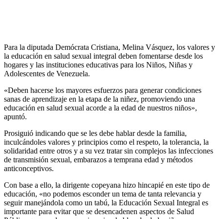
Para la diputada Demócrata Cristiana, Melina Vásquez, los valores y
la educación en salud sexual integral deben fomentarse desde los
hogares y las instituciones educativas para los Niños, Niñas y
Adolescentes de Venezuela.
«Deben hacerse los mayores esfuerzos para generar condiciones
sanas de aprendizaje en la etapa de la niñez, promoviendo una
educación en salud sexual acorde a la edad de nuestros niños»,
apuntó.
Prosiguió indicando que se les debe hablar desde la familia,
inculcándoles valores y principios como el respeto, la tolerancia, la
solidaridad entre otros y a su vez tratar sin complejos las infecciones
de transmisión sexual, embarazos a temprana edad y métodos
anticonceptivos.
Con base a ello, la dirigente copeyana hizo hincapié en este tipo de
educación, «no podemos esconder un tema de tanta relevancia y
seguir manejándola como un tabú, la Educación Sexual Integral es
importante para evitar que se desencadenen aspectos de Salud