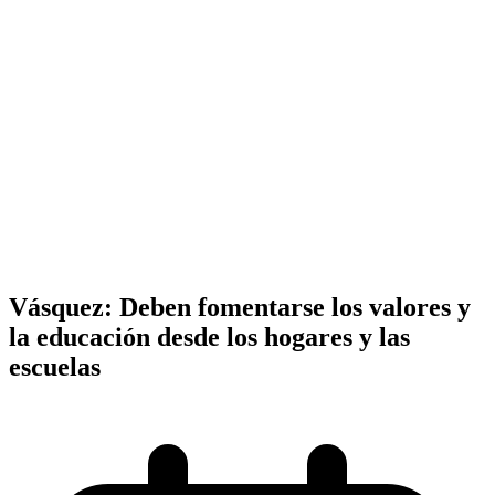
Vásquez: Deben fomentarse los valores y
la educación desde los hogares y las
escuelas