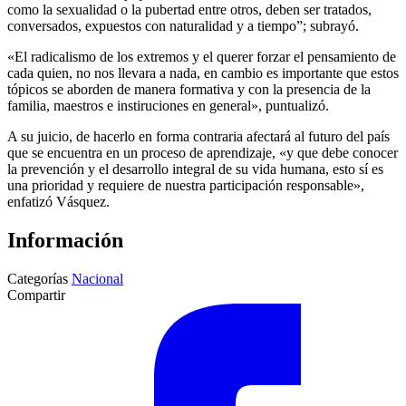
como la sexualidad o la pubertad entre otros, deben ser tratados,
conversados, expuestos con naturalidad y a tiempo”; subrayó.
«El radicalismo de los extremos y el querer forzar el pensamiento de
cada quien, no nos llevara a nada, en cambio es importante que estos
tópicos se aborden de manera formativa y con la presencia de la
familia, maestros e instiruciones en general», puntualizó.
A su juicio, de hacerlo en forma contraria afectará al futuro del país
que se encuentra en un proceso de aprendizaje, «y que debe conocer
la prevención y el desarrollo integral de su vida humana, esto sí es
una prioridad y requiere de nuestra participación responsable»,
enfatizó Vásquez.
Información
Categorías
Nacional
Compartir