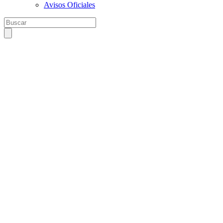
Avisos Oficiales