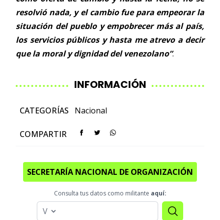
resolvió nada, y el cambio fue para empeorar la
situación del pueblo y empobrecer más al país,
los servicios públicos y hasta me atrevo a decir
que la moral y dignidad del venezolano”
.
INFORMACIÓN
CATEGORÍAS
Nacional
COMPARTIR
SECRETARÍA NACIONAL DE ORGANIZACIÓN
Consulta tus datos como militante
aquí: