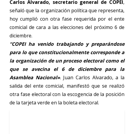
Carlos Alvarado, secretario general de COPEI
,
señaló que la organización política que representa,
hoy cumplió con otra fase requerida por el ente
comicial de cara a las elecciones del próximo 6 de
diciembre.
“COPEI ha venido trabajando y preparándose
para lo que constitucionalmente corresponde a
la organización de un proceso electoral como el
que se avecina el 6 de diciembre para la
Asamblea Nacional»
. Juan Carlos Alvarado, a la
salida del ente comicial, manifestó que se realizó
otra fase electoral con la escogencia de la posición
de la tarjeta verde en la boleta electoral.