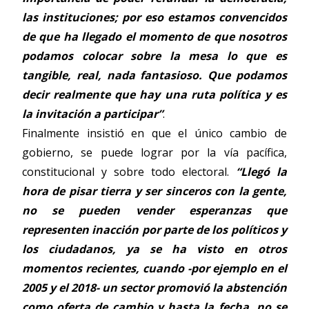
las instituciones; por eso estamos convencidos
de que ha llegado el momento de que nosotros
podamos colocar sobre la mesa lo que es
tangible, real, nada fantasioso. Que podamos
decir realmente que hay una ruta política y es
la invitación a participar”
.
Finalmente insistió en que el único cambio de
gobierno, se puede lograr por la vía pacífica,
constitucional y sobre todo electoral.
“Llegó la
hora de pisar tierra y ser sinceros con la gente,
no se pueden vender esperanzas que
representen inacción por parte de los políticos y
los ciudadanos, ya se ha visto en otros
momentos recientes, cuando -por ejemplo en el
2005 y el 2018- un sector promovió la abstención
como oferta de cambio y hasta la fecha, no se