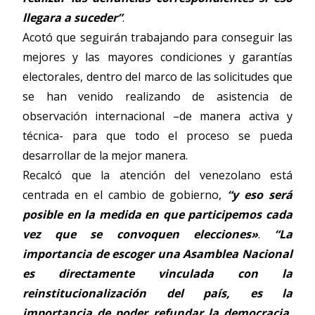
llegara a suceder”
.
Acotó que seguirán trabajando para conseguir las
mejores y las mayores condiciones y garantías
electorales, dentro del marco de las solicitudes que
se han venido realizando de asistencia de
observación internacional –de manera activa y
técnica- para que todo el proceso se pueda
desarrollar de la mejor manera.
Recalcó que la atención del venezolano está
centrada en el cambio de gobierno,
“y eso será
posible en la medida en que participemos cada
vez que se convoquen elecciones»
.
“La
importancia de escoger una Asamblea Nacional
es directamente vinculada con la
reinstitucionalización del país, es la
importancia de poder refundar la democracia,