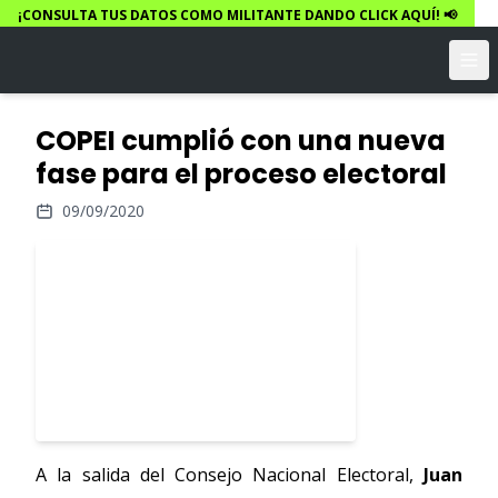
¡CONSULTA TUS DATOS COMO MILITANTE DANDO CLICK AQUÍ! 📢
COPEI cumplió con una nueva
fase para el proceso electoral
09/09/2020
A la salida del Consejo Nacional Electoral,
Juan