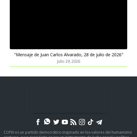
"Mensaje de Juan Carlos Alvarado, 28 de julio de 2026"
Julio 29, 2026
COPEI es un partido democrático inspirado en los valores del humanismo