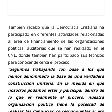
También recalcó que la Democracia Cristiana ha
participado en diferentes actividades relacionadas
al área de financiamiento de las organizaciones
políticas, auditorías que se han realizado en el
CNE, donde también han participado sus técnicos
para conocer de cerca el proceso.
“Seguimos trabajando con base a los que
hemos denominado la base de una verdadera
construcción unitaria. En la medida en que
nosotros podamos estar y participar dentro de
lo que es realmente el proceso, nuestra
organización política tiene la potestad de
realizar las denuncias correspondientes si eso